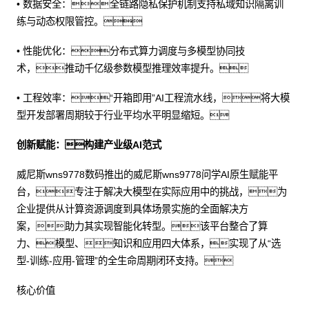
• 数据安全：全链路隐私保护机制支持私域知识隔离训
练与动态权限管控。
• 性能优化：分布式算力调度与多模型协同技
术，推动千亿级参数模型推理效率提升。
• 工程效率：“开箱即用”AI工程流水线，将大模
型开发部署周期较于行业平均水平明显缩短。
创新赋能：构建产业级AI范式
威尼斯wns9778数码推出的威尼斯wns9778问学AI原生赋能平
台，专注于解决大模型在实际应用中的挑战，为
企业提供从计算资源调度到具体场景实施的全面解决方
案，助力其实现智能化转型。该平台整合了算
力、模型、知识和应用四大体系，实现了从“选
型-训练-应用-管理”的全生命周期闭环支持。
核心价值