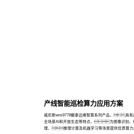
产线智能巡检算力应用方案
威尼斯wns9778鲲泰边缘智算系列产品，具
全场景Al和开放生态等特点，为图像识别、
理、推理计算及机器学习等场景提供优质算力