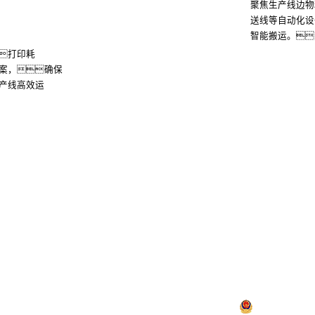
聚焦生产线边物
送线等自动化设
智能搬运。
打印耗
案，确保
产线高效运
了解
s9778控股
威尼斯wns9778信息
威尼斯wns9778问学
s9778鲲泰
威尼斯wns9778云科
威尼斯wns9778商桥
山
GoPomelo
络安全与隐私保护
股份有限公司，保留一切权利。
京ICP备05051615号-1
京公网安备 1101