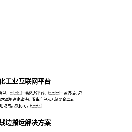
化工业互联网平台
助大型制造企业将研发生产单元无缝整合至云
地域的高效协同。
线边搬运解决方案
更多