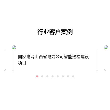
行业客户案例
国家电网山西省电力公司智能巡检建设
项目