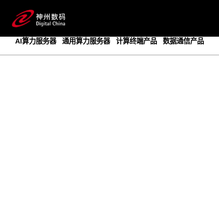
成为领先的创新智算基础设施提供商
预约专家咨询
AI算力服务器
通用算力服务器
计算终端产品
数据通信产品