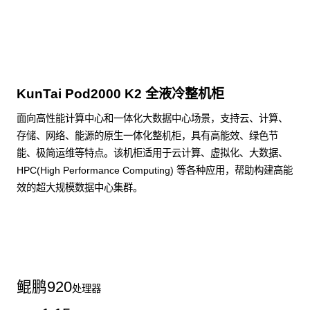
点击下载
KunTai Pod2000 K2 全液冷整机柜
面向高性能计算中心和一体化大数据中心场景，支持云、计算、
存储、网络、能源的原生一体化整机柜，具有高能效、绿色节
能、极简运维等特点。该机柜适用于云计算、虚拟化、大数据、
HPC(High Performance Computing) 等各种应用，帮助构建高能
效的超大规模数据中心集群。
了解更多整机柜产品
鲲鹏
920
处理器