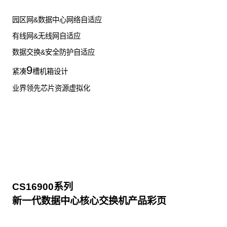
园区网&数据中心网络自适应
有线网&无线网自适应
数据交换&安全防护自适应
9
紧凑
槽机箱设计
业界领先芯片资源虚拟化
CS16900系列
新一代数据中心核心交换机产品彩页
点击下载