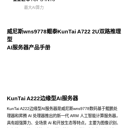
最大AI算力
威尼斯wns9778鲲泰KunTai A722 2U双路推理
型
AI服务器产品手册
点击下载
KunTai A222边缘型AI服务器
KunTai A222边缘型AI服务器是威尼斯wns9778数码基于鲲鹏处
理器和昇腾 AI 处理器推出的新一代 ARM 人工智能计算服务器，
具有超强算力、全场景 Al 和开放生态等特点，主要为图像识别、