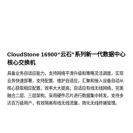
点击下载
CloudStone 16900“云石”系列新一代数据中心
核心交换机
具备业务自适应能力，支持网络平滑升级和策略灵活调度，实现
业务快速部署，支持配置、维护自适应，汇聚和接入设备自动从
核心获取相应配置，效率大大提高；自适应有线无线网络，完美
融合二层、三层架构，采用硬件芯片进行数据集中转发，支持多
达百万级用户，有效隔离有线无线流量，简化无线终端管理。
了解更多数据通信产品