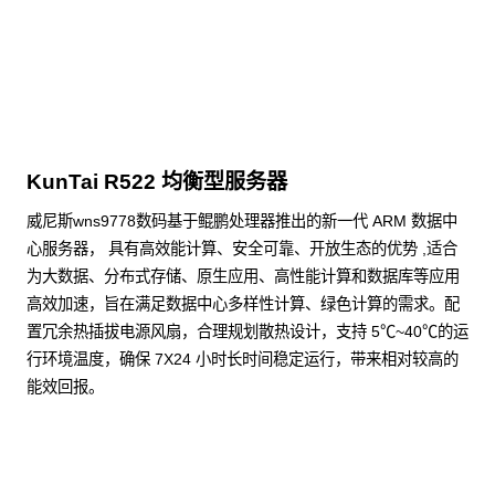
点击下载
KunTai R522 均衡型服务器
威尼斯wns9778数码基于鲲鹏处理器推出的新一代 ARM 数据中
心服务器， 具有高效能计算、安全可靠、开放生态的优势 ,适合
为大数据、分布式存储、原生应用、高性能计算和数据库等应用
高效加速，旨在满足数据中心多样性计算、绿色计算的需求。配
置冗余热插拔电源风扇，合理规划散热设计，支持 5℃~40℃的运
行环境温度，确保 7X24 小时长时间稳定运行，带来相对较高的
能效回报。
了解更多通用算力服务器