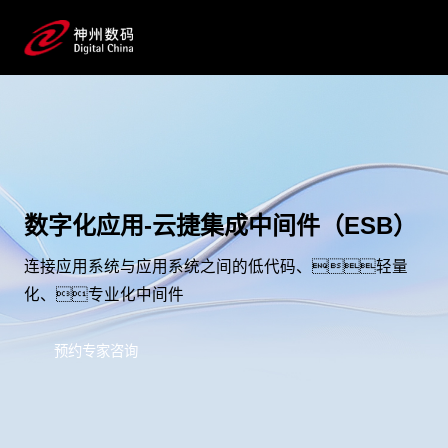
数字化应用-云捷集成中间件（ESB）
连接应用系统与应用系统之间的低代码、轻量
化、专业化中间件
预约专家咨询