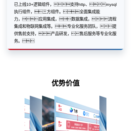
已上线10+逻辑组件，支持http、mysql
执行组件，三方组件。全面集成能
力，应用集成，数据集成，流程
集成和物联网集成等。专业化服务团队，提
供售前支持，产品研发，售后服务等专业化服
务。
优势价值