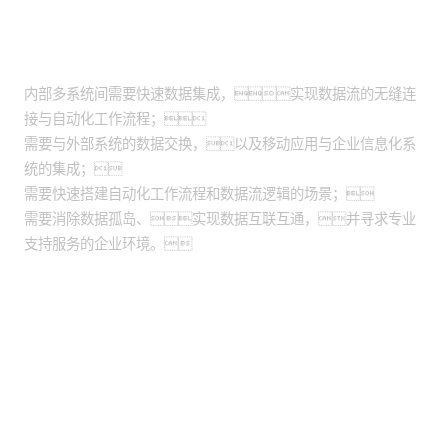
适用场景
内部多系统间需要快速数据集成，实现数据流的无缝连
接与自动化工作流程；
需要与外部系统的数据交换，以及移动应用与企业信息化系
统的集成；
需要快速搭建自动化工作流程和数据流逻辑的场景；
需要消除数据孤岛、实现数据互联互通，并寻求专业
支持服务的企业环境。
股票代码：000034.SZ