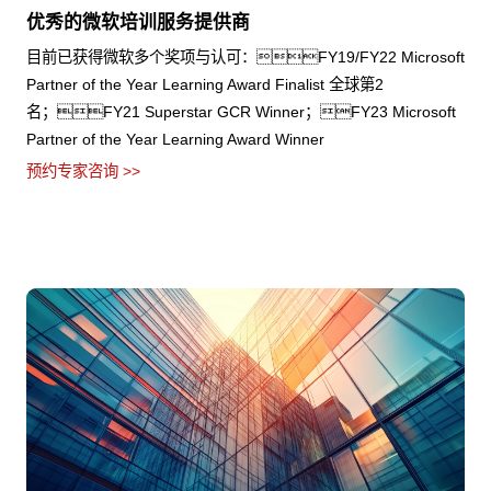
优秀的微软培训服务提供商
目前已获得微软多个奖项与认可：FY19/FY22 Microsoft
Partner of the Year Learning Award Finalist 全球第2
名；FY21 Superstar GCR Winner；FY23 Microsoft
Partner of the Year Learning Award Winner
预约专家咨询 >>