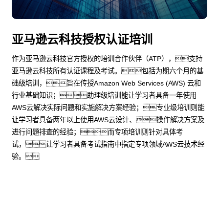
亚马逊云科技授权认证培训
作为亚马逊云科技官方授权的培训合作伙伴（ATP），支持
亚马逊云科技所有认证课程及考试。包括为期六个月的基
础级培训，旨在传授Amazon Web Services (AWS) 云和
行业基础知识；助理级培训能让学习者具备一年使用
AWS云解决实际问题和实施解决方案经验；专业级培训则能
让学习者具备两年以上使用AWS云设计、操作解决方案及
进行问题排查的经验；而专项培训则针对具体考
试，让学习者具备考试指南中指定专项领域AWS云技术经
验。